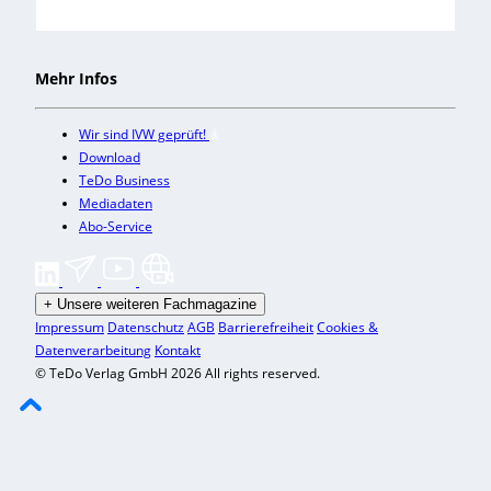
Mehr Infos
Wir sind IVW geprüft!
Download
TeDo Business
Mediadaten
Abo-Service
+
Unsere weiteren Fachmagazine
Impressum
Datenschutz
AGB
Barrierefreiheit
Cookies &
Datenverarbeitung
Kontakt
© TeDo Verlag GmbH 2026 All rights reserved.