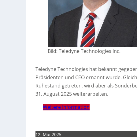
Bild: Teledyne Technologies Inc.
Teledyne Technologies hat bekannt gegeben, 
Präsidenten und CEO ernannt wurde. Gleichze
Ruhestand getreten, wird aber als Sonderb
31. August 2025 weiterarbeiten.
Weitere Information
12. Mai 2025