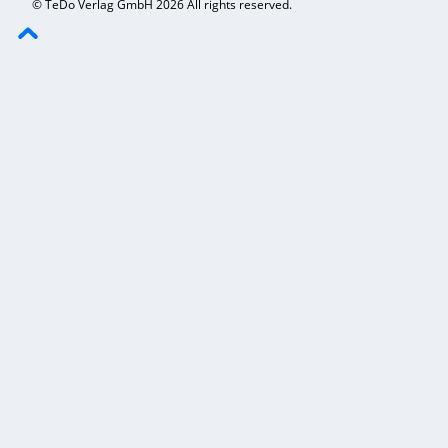
© TeDo Verlag GmbH 2026 All rights reserved.