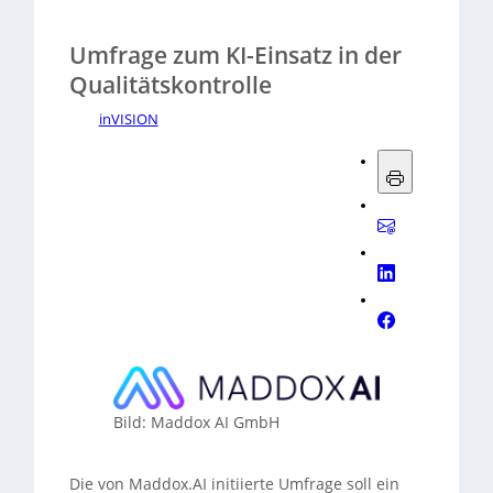
Umfrage zum KI-Einsatz in der
Qualitätskontrolle
inVISION
Bild: Maddox AI GmbH
Die von Maddox.AI initiierte Umfrage soll ein