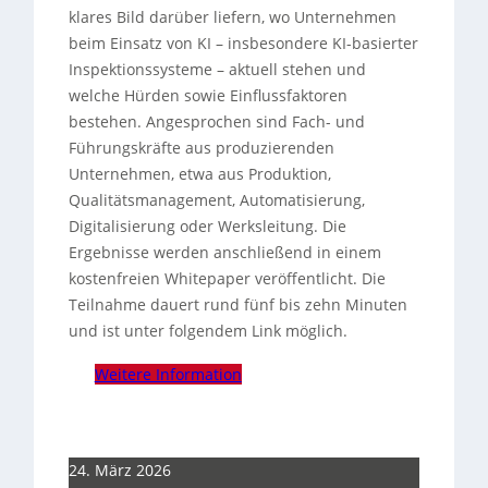
klares Bild darüber liefern, wo Unternehmen
beim Einsatz von KI – insbesondere KI-basierter
Inspektionssysteme – aktuell stehen und
welche Hürden sowie Einflussfaktoren
bestehen. Angesprochen sind Fach- und
Führungskräfte aus produzierenden
Unternehmen, etwa aus Produktion,
Qualitätsmanagement, Automatisierung,
Digitalisierung oder Werksleitung. Die
Ergebnisse werden anschließend in einem
kostenfreien Whitepaper veröffentlicht. Die
Teilnahme dauert rund fünf bis zehn Minuten
und ist unter folgendem Link möglich.
Weitere Information
24. März 2026