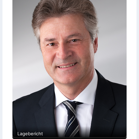
Lagebericht