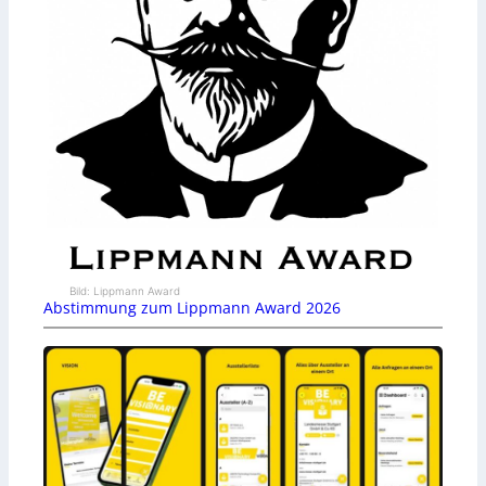
Bild: Lippmann Award
Abstimmung zum Lippmann Award 2026