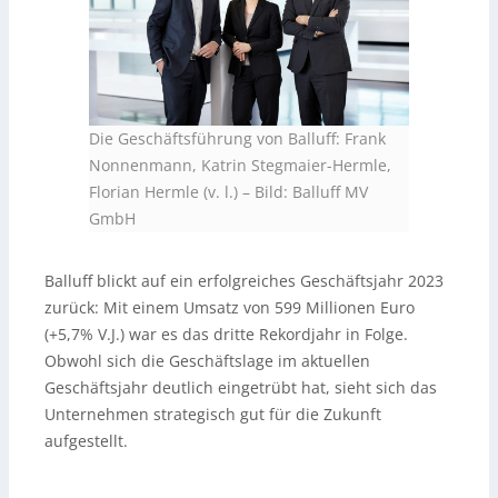
Die Geschäftsführung von Balluff: Frank
Nonnenmann, Katrin Stegmaier-Hermle,
Florian Hermle (v. l.)
–
Bild: Balluff MV
GmbH
Balluff blickt auf ein erfolgreiches Geschäftsjahr 2023
zurück: Mit einem Umsatz von 599 Millionen Euro
(+5,7% V.J.) war es das dritte Rekordjahr in Folge.
Obwohl sich die Geschäftslage im aktuellen
Geschäftsjahr deutlich eingetrübt hat, sieht sich das
Unternehmen strategisch gut für die Zukunft
aufgestellt.