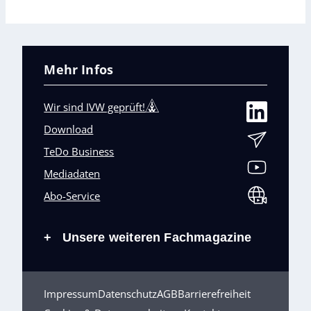
Mehr Infos
Wir sind IVW geprüft!
Download
TeDo Business
Mediadaten
Abo-Service
Unsere weiteren Fachmagazine
+
Impressum
Datenschutz
AGB
Barrierefreiheit