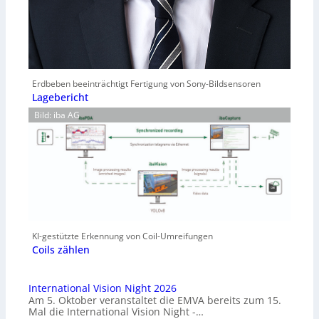
Erdbeben beeinträchtigt Fertigung von Sony-Bildsensoren
Lagebericht
Bild: iba AG
KI-gestützte Erkennung von Coil-Umreifungen
Coils zählen
International Vision Night 2026
Am 5. Oktober veranstaltet die EMVA bereits zum 15.
Mal die International Vision Night -…