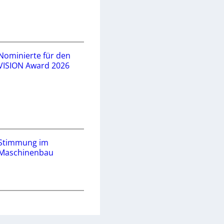
Nominierte für den
VISION Award 2026
Stimmung im
Maschinenbau