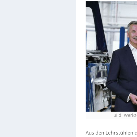
Bild: Werk
Aus den Lehrstühlen 