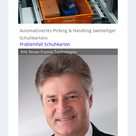
Automatisiertes Picking & Handling zweiteiliger
Schuhkartons
Problemfall Schuhkarton
Bild: Restar Framos Technologies