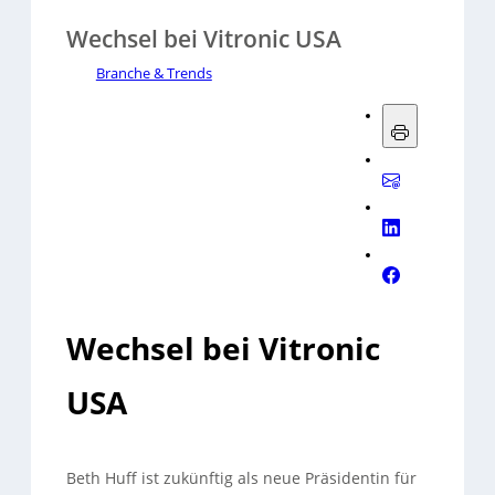
Wechsel bei Vitronic USA
Branche & Trends
Wechsel bei Vitronic
USA
Beth Huff ist zukünftig als neue Präsidentin für