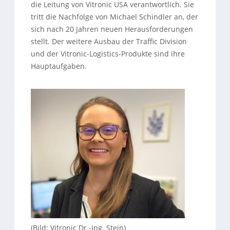
die Leitung von Vitronic USA verantwortlich. Sie
tritt die Nachfolge von Michael Schindler an, der
sich nach 20 Jahren neuen Herausforderungen
stellt. Der weitere Ausbau der Traffic Division
und der Vitronic-Logistics-Produkte sind ihre
Hauptaufgaben.
(Bild: Vitronic Dr.-Ing. Stein)