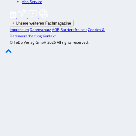
Abo-Service
+
Unsere weiteren Fachmagazine
Impressum
Datenschutz
AGB
Barrierefreiheit
Cookies &
Datenverarbeitung
Kontakt
© TeDo Verlag GmbH 2026 All rights reserved.