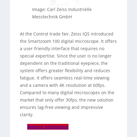
Image: Carl Zeiss Industrielle
Messtechnik GmbH
At the Control trade fair, Zeiss IQS introduced
the Smartzoom 100 digital microscope. It offers
a user-friendly interface that requires no
special expertise. Since the user is no longer
dependent on the traditional eyepiece, the
system offers greater flexibility and reduces
fatigue. It offers seamless real-time viewing
and a camera with 4K resolution at 60fps.
Compared to many digital microscopes on the
market that only offer 30fps, the new solution
ensures lag-free viewing and impressive
clarity.
Weitere Information