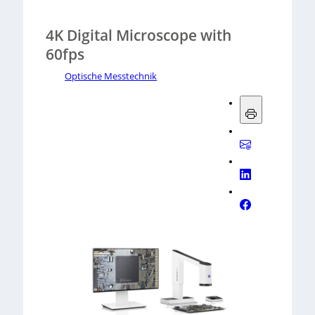
4K Digital Microscope with
60fps
Optische Messtechnik