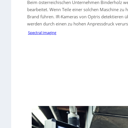
Beim österreichischen Unternehmen Binderholz w
bearbeitet. Wenn Teile einer solchen Maschine zu
Brand führen. IR-Kameras von Optris detektieren ü
werden durch einen zu hohen Anpressdruck verurs
Spectral Imaging