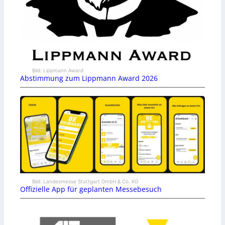
Bild: Lippmann Award
Abstimmung zum Lippmann Award 2026
Bild: Landesmesse Stuttgart GmbH & Co. KG
Offizielle App für geplanten Messebesuch