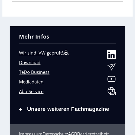
Mehr Infos
Wir sind IVW geprüft!
Download
TeDo Business
Mediadaten
Abo-Service
Unsere weiteren Fachmagazine
+
Impressum
Datenschutz
AGB
Barrierefreiheit