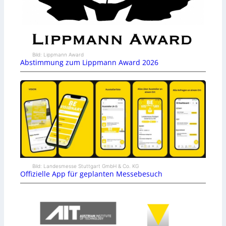
Bild: Lippmann Award
Abstimmung zum Lippmann Award 2026
Bild: Landesmesse Stuttgart GmbH & Co. KG
Offizielle App für geplanten Messebesuch