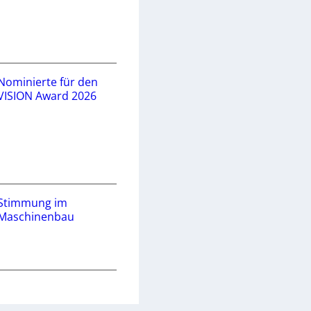
Nominierte für den
VISION Award 2026
Stimmung im
Maschinenbau