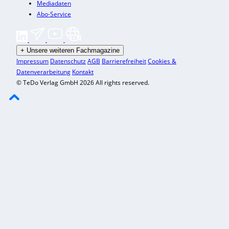
Mediadaten
Abo-Service
+
Unsere weiteren Fachmagazine
Impressum
Datenschutz
AGB
Barrierefreiheit
Cookies &
Datenverarbeitung
Kontakt
© TeDo Verlag GmbH 2026 All rights reserved.