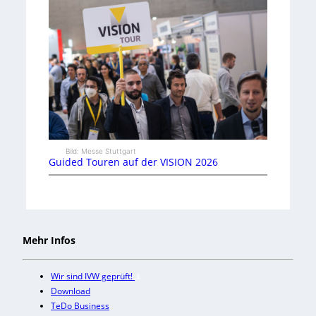
Bild: Messe Stuttgart
Guided Touren auf der VISION 2026
Mehr Infos
Wir sind IVW geprüft!
Download
TeDo Business