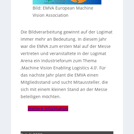
Bild: EMVA European Machine
Vision Association
Die Bildverarbeitung gewinnt auf der Logimat
immer mehr an Bedeutung. In diesem Jahr
war die EMVA zum ersten Mal auf der Messe
vertreten und veranstaltete in der Logimat
Arena ein Industrieforum zum Thema
‚Machine Vision Enabling Logistics 4.0‘. Für
das nächste Jahr plant die EMVA einen
Mitgliedsstand und sucht Mitaussteller, die
sich mit einem kleinen Stand an der Messe
beteiligen möchten.
Weitere Information