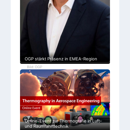
OGP stärkt Präsenz in EMEA-Region
Bild: OGP
Online-Event zur Thermografie in Luft-
und Raumfahrttechnik