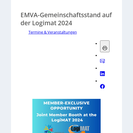
EMVA-Gemeinschaftsstand auf
der Logimat 2024
Termine & Veranstaltungen