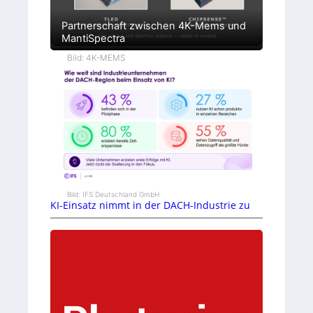
Partnerschaft zwischen 4K-Mems und
MantiSpectra
Bild: 4K-MEMS
Bild: IFS Deutschland GmbH
KI-Einsatz nimmt in der DACH-Industrie zu