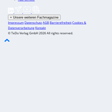
+
Unsere weiteren Fachmagazine
Impressum
Datenschutz
AGB
Barrierefreiheit
Cookies &
Datenverarbeitung
Kontakt
© TeDo Verlag GmbH 2026 All rights reserved.