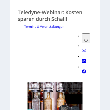
Teledyne-Webinar: Kosten
sparen durch Schall!
Termine & Veranstaltungen