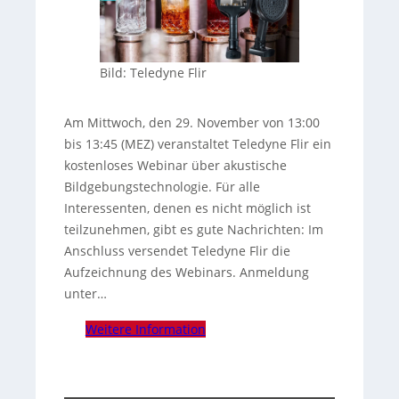
Bild: Teledyne Flir
Am Mittwoch, den 29. November von 13:00
bis 13:45 (MEZ) veranstaltet Teledyne Flir ein
kostenloses Webinar über akustische
Bildgebungstechnologie. Für alle
Interessenten, denen es nicht möglich ist
teilzunehmen, gibt es gute Nachrichten: Im
Anschluss versendet Teledyne Flir die
Aufzeichnung des Webinars. Anmeldung
unter…
Weitere Information