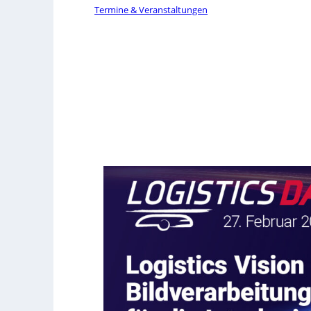
Termine & Veranstaltungen