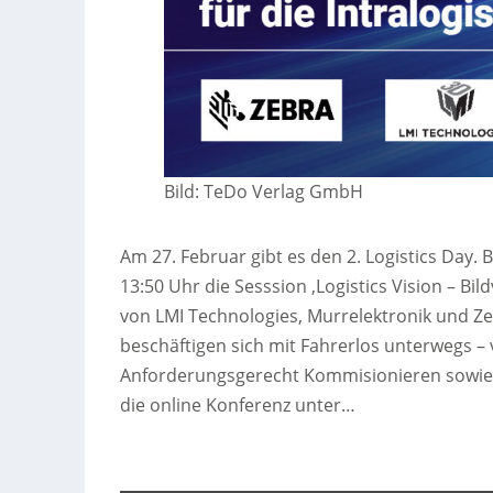
Bild: TeDo Verlag GmbH
Am 27. Februar gibt es den 2. Logistics Day. 
13:50 Uhr die Sesssion ‚Logistics Vision – Bild
von LMI Technologies, Murrelektronik und Z
beschäftigen sich mit Fahrerlos unterweg
Anforderungsgerecht Kommisionieren sowie 
die online Konferenz unter…