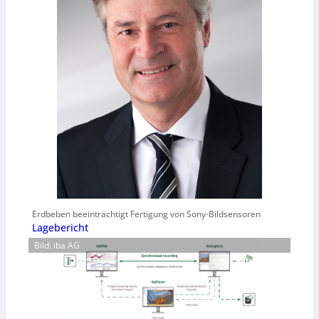
Erdbeben beeinträchtigt Fertigung von Sony-Bildsensoren
Lagebericht
Bild: iba AG