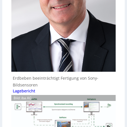
Erdbeben beeinträchtigt Fertigung von Sony-
Bildsensoren
Lagebericht
Bild: iba AG