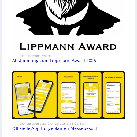
Bild: Lippmann Award
Abstimmung zum Lippmann Award 2026
Bild: Landesmesse Stuttgart GmbH & Co. KG
Offizielle App für geplanten Messebesuch