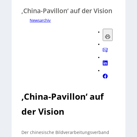
‚China-Pavillon‘ auf der Vision
Newsarchiv
‚China-Pavillon‘ auf
der Vision
Der chinesische Bildverarbeitungsverband