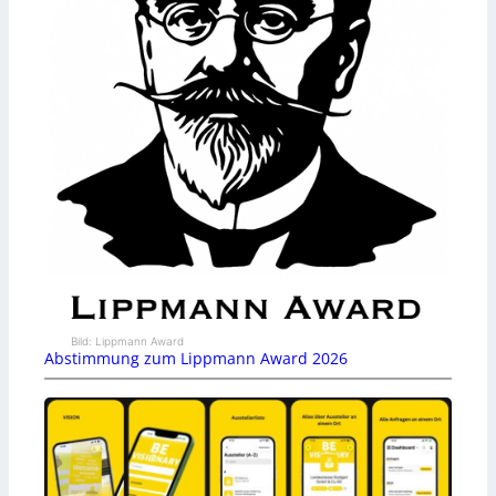
Bild: Lippmann Award
Abstimmung zum Lippmann Award 2026