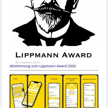
Bild: Lippmann Award
Abstimmung zum Lippmann Award 2026