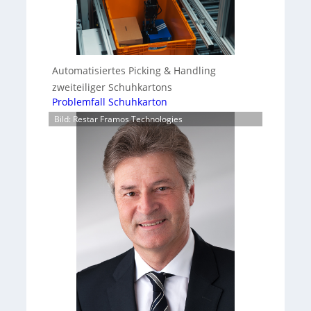
Automatisiertes Picking & Handling
zweiteiliger Schuhkartons
Problemfall Schuhkarton
Bild: Restar Framos Technologies