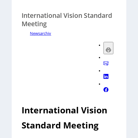
International Vision Standard
Meeting
Newsarchiv
International Vision
Standard Meeting