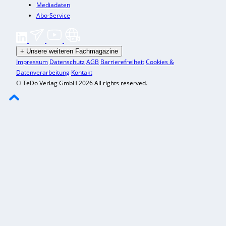
Mediadaten
Abo-Service
+
Unsere weiteren Fachmagazine
Impressum
Datenschutz
AGB
Barrierefreiheit
Cookies &
Datenverarbeitung
Kontakt
© TeDo Verlag GmbH 2026 All rights reserved.