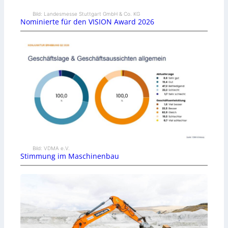
Bild: Landesmesse Stuttgart GmbH & Co. KG
Nominierte für den VISION Award 2026
Bild: VDMA e.V.
Stimmung im Maschinenbau