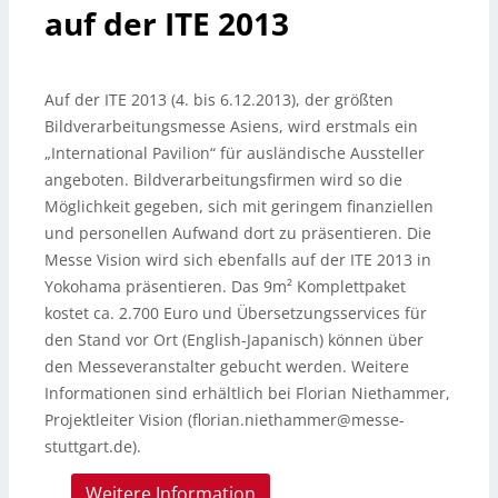
auf der ITE 2013
Auf der ITE 2013 (4. bis 6.12.2013), der größten
Bildverarbeitungsmesse Asiens, wird erstmals ein
„International Pavilion“ für ausländische Aussteller
angeboten. Bildverarbeitungsfirmen wird so die
Möglichkeit gegeben, sich mit geringem finanziellen
und personellen Aufwand dort zu präsentieren.
Die
Messe Vision wird sich ebenfalls auf der ITE 2013 in
Yokohama präsentieren. Das 9m² Komplettpaket
kostet ca. 2.700 Euro und Übersetzungsservices für
den Stand vor Ort (English-Japanisch) können über
den Messeveranstalter gebucht werden. Weitere
Informationen sind erhältlich bei Florian Niethammer,
Projektleiter Vision (florian.niethammer@messe-
stuttgart.de).
Weitere Information