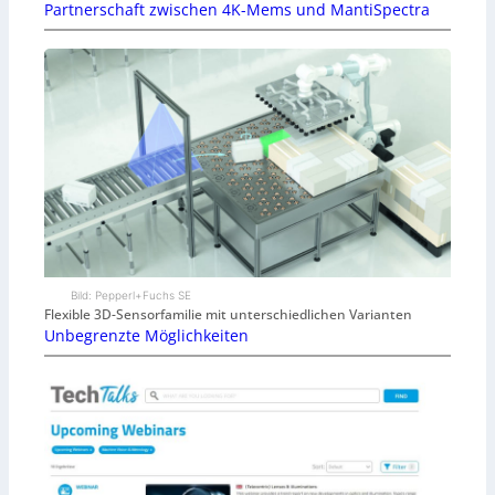
Partnerschaft zwischen 4K-Mems und MantiSpectra
Bild: Pepperl+Fuchs SE
Flexible 3D-Sensorfamilie mit unterschiedlichen Varianten
Unbegrenzte Möglichkeiten