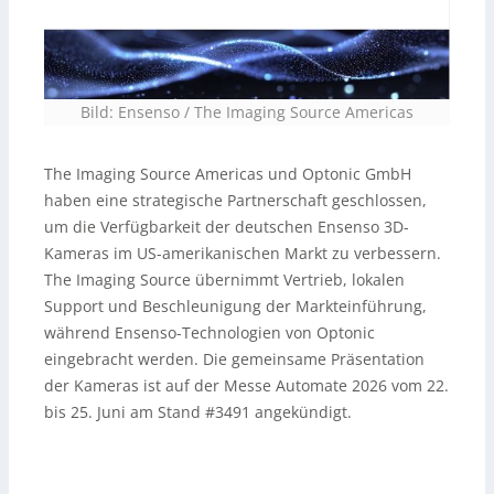
Bild: Ensenso / The Imaging Source Americas
The Imaging Source Americas und Optonic GmbH
haben eine strategische Partnerschaft geschlossen,
um die Verfügbarkeit der deutschen Ensenso 3D-
Kameras im US-amerikanischen Markt zu verbessern.
The Imaging Source übernimmt Vertrieb, lokalen
Support und Beschleunigung der Markteinführung,
während Ensenso-Technologien von Optonic
eingebracht werden. Die gemeinsame Präsentation
der Kameras ist auf der Messe Automate 2026 vom 22.
bis 25. Juni am Stand #3491 angekündigt.