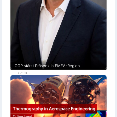
OGP stärkt Präsenz in EMEA-Region
Bild: OGP