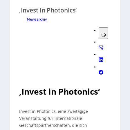
‚Invest in Photonics‘
Newsarchiv
‚Invest in Photonics‘
Invest in Photonics, eine zweitägige
Veranstaltung für internationale
Geschäftspartnerschaften, die sich