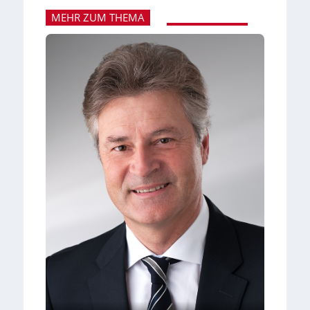
MEHR ZUM THEMA