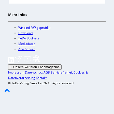
Mehr Infos
Wir sind IVW geprüft!
Download
TeDo Business
Mediadaten
Abo-Service
+
Unsere weiteren Fachmagazine
Impressum
Datenschutz
AGB
Barrierefreiheit
Cookies &
Datenverarbeitung
Kontakt
© TeDo Verlag GmbH 2026 All rights reserved.