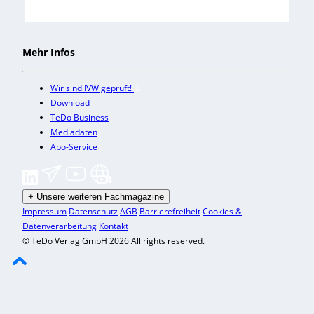
Mehr Infos
Wir sind IVW geprüft!
Download
TeDo Business
Mediadaten
Abo-Service
+
Unsere weiteren Fachmagazine
Impressum
Datenschutz
AGB
Barrierefreiheit
Cookies &
Datenverarbeitung
Kontakt
© TeDo Verlag GmbH 2026 All rights reserved.