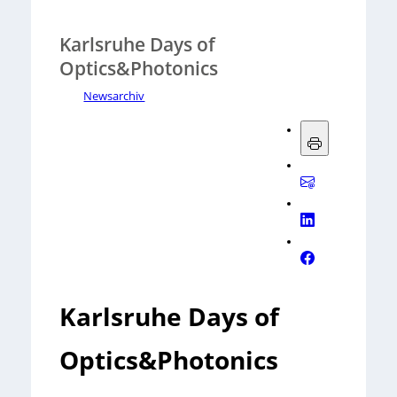
Karlsruhe Days of
Optics&Photonics
Newsarchiv
Karlsruhe Days of
Optics&Photonics