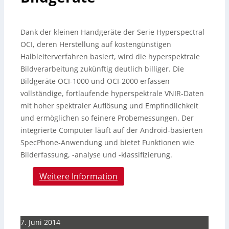
Dank der kleinen Handgeräte der Serie Hyperspectral
OCI, deren Herstellung auf kostengünstigen
Halbleiterverfahren basiert, wird die hyperspektrale
Bildverarbeitung zukünftig deutlich billiger. Die
Bildgeräte OCI-1000 und OCI-2000 erfassen
vollständige, fortlaufende hyperspektrale VNIR-Daten
mit hoher spektraler Auflösung und Empfindlichkeit
und ermöglichen so feinere Probemessungen. Der
integrierte Computer läuft auf der Android-basierten
SpecPhone-Anwendung und bietet Funktionen wie
Bilderfassung, -analyse und -klassifizierung.
Weitere Information
7. Juni 2014