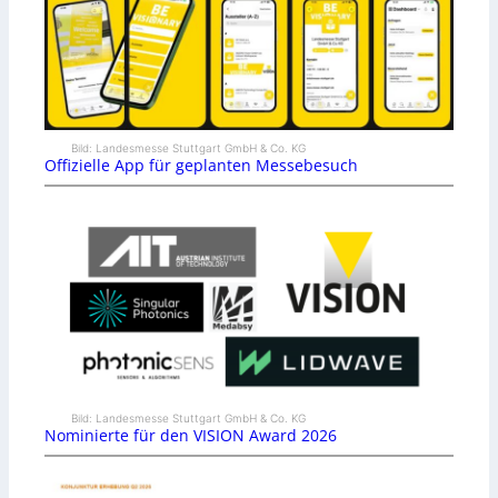
Bild: Landesmesse Stuttgart GmbH & Co. KG
Offizielle App für geplanten Messebesuch
Bild: Landesmesse Stuttgart GmbH & Co. KG
Nominierte für den VISION Award 2026