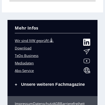
Mehr Infos
Wir sind IVW geprüft!
Download
TeDo Business
Mediadaten
Abo-Service
Unsere weiteren Fachmagazine
+
Impressum
Datenschutz
AGB
Barrierefreiheit