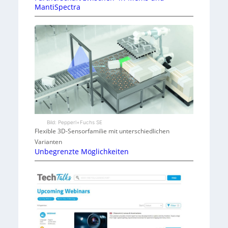
MantiSpectra
Bild: Pepperl+Fuchs SE
Flexible 3D-Sensorfamilie mit unterschiedlichen
Varianten
Unbegrenzte Möglichkeiten