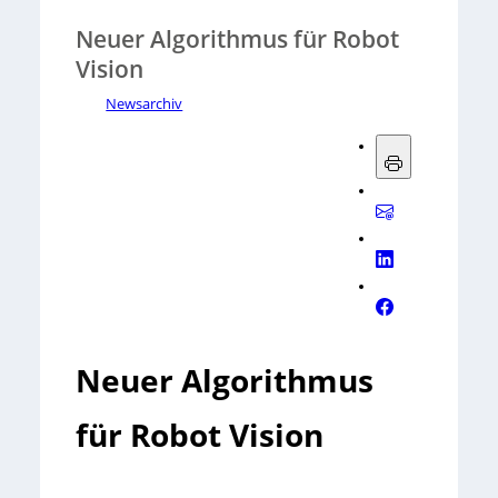
Neuer Algorithmus für Robot
Vision
Newsarchiv
Neuer Algorithmus
für Robot Vision