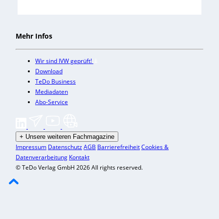
Mehr Infos
Wir sind IVW geprüft!
Download
TeDo Business
Mediadaten
Abo-Service
+
Unsere weiteren Fachmagazine
Impressum
Datenschutz
AGB
Barrierefreiheit
Cookies &
Datenverarbeitung
Kontakt
© TeDo Verlag GmbH 2026 All rights reserved.