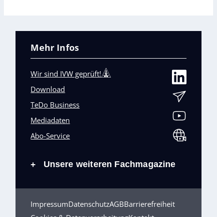
Mehr Infos
Wir sind IVW geprüft!
Download
TeDo Business
Mediadaten
Abo-Service
Unsere weiteren Fachmagazine
+
Impressum
Datenschutz
AGB
Barrierefreiheit