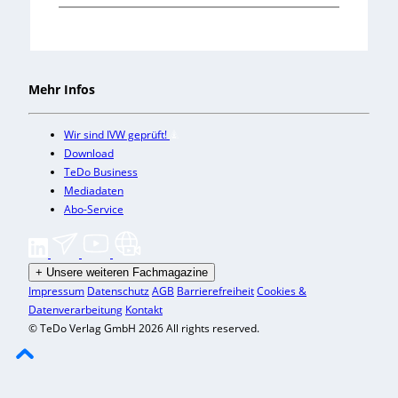
Mehr Infos
Wir sind IVW geprüft!
Download
TeDo Business
Mediadaten
Abo-Service
+
Unsere weiteren Fachmagazine
Impressum
Datenschutz
AGB
Barrierefreiheit
Cookies &
Datenverarbeitung
Kontakt
© TeDo Verlag GmbH 2026 All rights reserved.