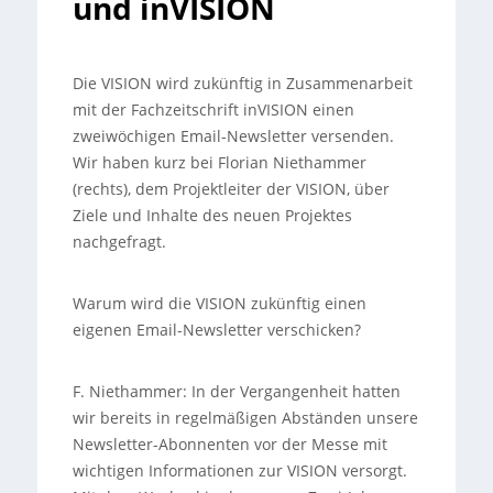
und inVISION
Die VISION wird zukünftig in Zusammenarbeit
mit der Fachzeitschrift inVISION einen
zweiwöchigen Email-Newsletter versenden.
Wir haben kurz bei Florian Niethammer
(rechts), dem Projektleiter der VISION, über
Ziele und Inhalte des neuen Projektes
nachgefragt.
Warum wird die VISION zukünftig einen
eigenen Email-Newsletter verschicken?
F. Niethammer: In der Vergangenheit hatten
wir bereits in regelmäßigen Abständen unsere
Newsletter-Abonnenten vor der Messe mit
wichtigen Informationen zur VISION versorgt.