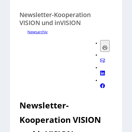
Newsletter-Kooperation
VISION und inVISION
Newsarchiv
Newsletter-
Kooperation VISION