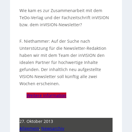
Wie kam es zur Zusammenarbeit mit dem
TeDo-Verlag und der Fachzeitschrift inVISION
bzw. dem inVISION-Newsletter?
F. Niethammer: Auf der Suche nach
Unterstützung für die Newsletter-Redaktion
haben wir mit dem Team der inVISION den
idealen Partner für hochwertige Inhalte
gefunden. Der inhaltlich neu aufgestellte
VISION-Newsletter soll künftig alle zwei
Wochen erscheinen.
Weitere Information
27. Oktober 2013
Allgemein
,
Newsarchiv