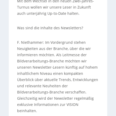
Mit dem Wechsel in den neuen Zwei-Jahres-
Turnus wollen wir unsere Leser in Zukunft
auch unterjährig Up-to-Date halten.
Was sind die Inhalte des Newsletters?
F. Niethammer: Im Vordergrund stehen
Neuigkeiten aus der Branche, über die wir
informieren möchten. Als Leitmesse der
Bildverarbeitungs-Branche möchten wir
unseren Newsletter-Lesern künftig auf hohem
inhaltlichem Niveau einen kompakten
Überblick über aktuelle Trends, Entwicklungen
und relevante Neuheiten der
Bildverarbeitungs-Branche verschaffen.
Gleichzeitig wird der Newsletter regelmäßig
exklusive Informationen zur VISION
beinhalten.