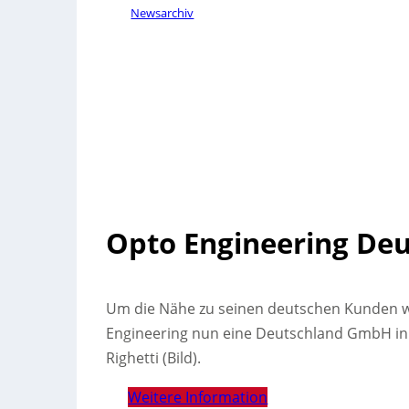
Newsarchiv
Opto Engineering De
Um die Nähe zu seinen deutschen Kunden we
Engineering nun eine Deutschland GmbH in 
Righetti (Bild).
Weitere Information