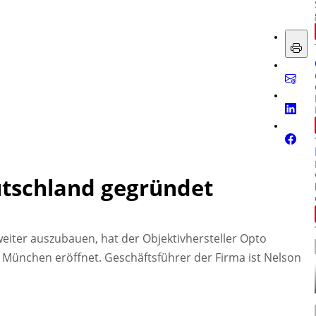
utschland gegründet
iter auszubauen, hat der Objektivhersteller Opto
München eröffnet. Geschäftsführer der Firma ist Nelson