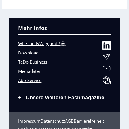
Mehr Infos
Wir sind IVW geprüft!
Download
TeDo Business
Mediadaten
Abo-Service
Unsere weiteren Fachmagazine
+
Impressum
Datenschutz
AGB
Barrierefreiheit