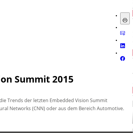
ion Summit 2015
 die Trends der letzten Embedded Vision Summit
ural Networks (CNN) oder aus dem Bereich Automotive.