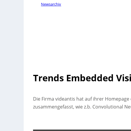
Newsarchiv
Trends Embedded Vis
Die Firma videantis hat auf ihrer Homepage
zusammengefasst, wie z.b.
Convolutional Ne