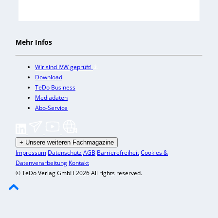
Mehr Infos
Wir sind IVW geprüft!
Download
TeDo Business
Mediadaten
Abo-Service
+
Unsere weiteren Fachmagazine
Impressum
Datenschutz
AGB
Barrierefreiheit
Cookies &
Datenverarbeitung
Kontakt
© TeDo Verlag GmbH 2026 All rights reserved.