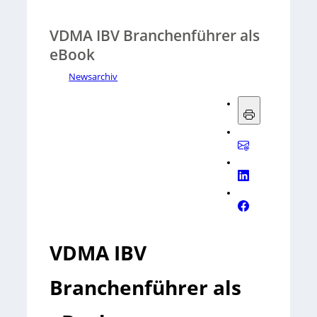
VDMA IBV Branchenführer als
eBook
Newsarchiv
VDMA IBV
Branchenführer als