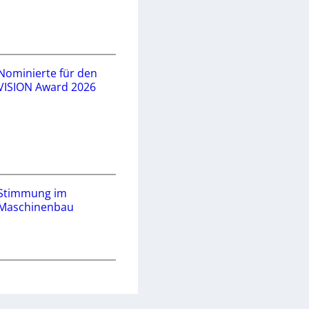
Nominierte für den
VISION Award 2026
Stimmung im
Maschinenbau