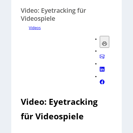
Video: Eyetracking für
Videospiele
Videos
Video: Eyetracking
für Videospiele