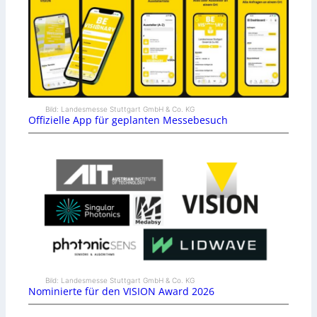
Bild: Landesmesse Stuttgart GmbH & Co. KG
Offizielle App für geplanten Messebesuch
Bild: Landesmesse Stuttgart GmbH & Co. KG
Nominierte für den VISION Award 2026