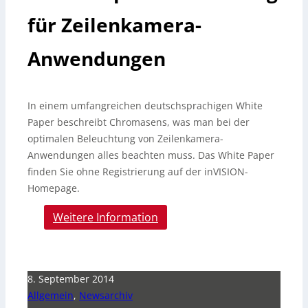
für Zeilenkamera-
Anwendungen
In einem umfangreichen deutschsprachigen White
Paper beschreibt Chromasens, was man bei der
optimalen Beleuchtung von Zeilenkamera-
Anwendungen alles beachten muss. Das White Paper
finden Sie ohne Registrierung auf der inVISION-
Homepage.
Weitere Information
8. September 2014
Allgemein
,
Newsarchiv