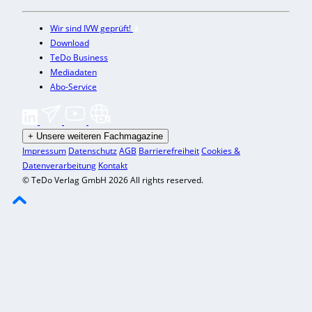
Wir sind IVW geprüft!
Download
TeDo Business
Mediadaten
Abo-Service
+
Unsere weiteren Fachmagazine
Impressum
Datenschutz
AGB
Barrierefreiheit
Cookies &
Datenverarbeitung
Kontakt
© TeDo Verlag GmbH 2026 All rights reserved.