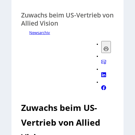
Zuwachs beim US-Vertrieb von
Allied Vision
Newsarchiv
Zuwachs beim US-
Vertrieb von Allied