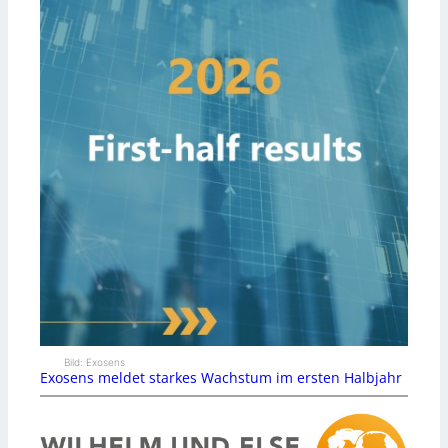
Bild: Exosens
Exosens meldet starkes Wachstum im ersten Halbjahr