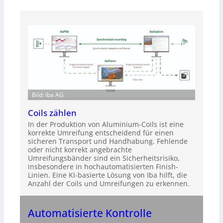
Bild: iba AG
Coils zählen
In der Produktion von Aluminium-Coils ist eine
korrekte Umreifung entscheidend für einen
sicheren Transport und Handhabung. Fehlende
oder nicht korrekt angebrachte
Umreifungsbänder sind ein Sicherheitsrisiko,
insbesondere in hochautomatisierten Finish-
Linien. Eine KI-basierte Lösung von Iba hilft, die
Anzahl der Coils und Umreifungen zu erkennen.
Automatisierte Kontrolle