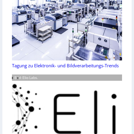
Tagung zu Elektronik- und Bildverarbeitungs-Trends
Bild: Elio Labs.