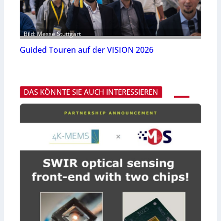
Bild: Messe Stuttgart
Guided Touren auf der VISION 2026
DAS KÖNNTE SIE AUCH INTERESSIEREN