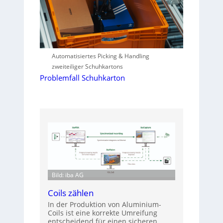
Automatisiertes Picking & Handling
zweiteiliger Schuhkartons
Problemfall Schuhkarton
Bild: iba AG
Coils zählen
In der Produktion von Aluminium-
Coils ist eine korrekte Umreifung
entscheidend für einen sicheren