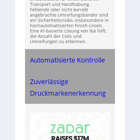
Transport und Handhabung.
Fehlende oder nicht korrekt
angebrachte Umreifungsbänder sind
ein Sicherheitsrisiko, insbesondere in
hochautomatisierten Finish-Linien.
Eine KI-basierte Lösung von Iba hilft,
die Anzahl der Coils und
Umreifungen zu erkennen.
Automatisierte Kontrolle
Zuverlässige
Druckmarkenerkennung