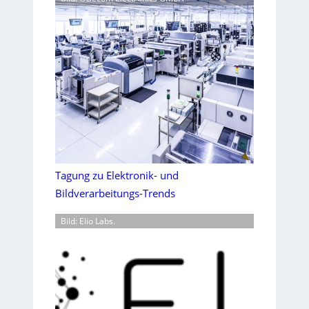
Tagung zu Elektronik- und
Bildverarbeitungs-Trends
Bild: Elio Labs.