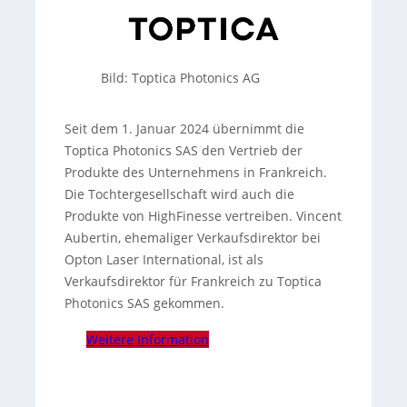
Bild: Toptica Photonics AG
Seit dem 1. Januar 2024 übernimmt die
Toptica Photonics SAS den Vertrieb der
Produkte des Unternehmens in Frankreich.
Die Tochtergesellschaft wird auch die
Produkte von HighFinesse vertreiben. Vincent
Aubertin, ehemaliger Verkaufsdirektor bei
Opton Laser International, ist als
Verkaufsdirektor für Frankreich zu Toptica
Photonics SAS gekommen.
Weitere Information