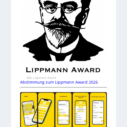
Bild: Lippmann Award
Abstimmung zum Lippmann Award 2026