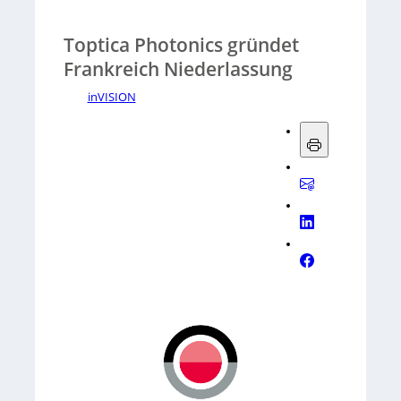
Toptica Photonics gründet
Frankreich Niederlassung
inVISION