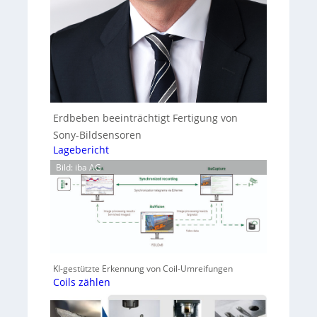
Erdbeben beeinträchtigt Fertigung von
Sony-Bildsensoren
Lagebericht
Bild: iba AG
KI-gestützte Erkennung von Coil-Umreifungen
Coils zählen