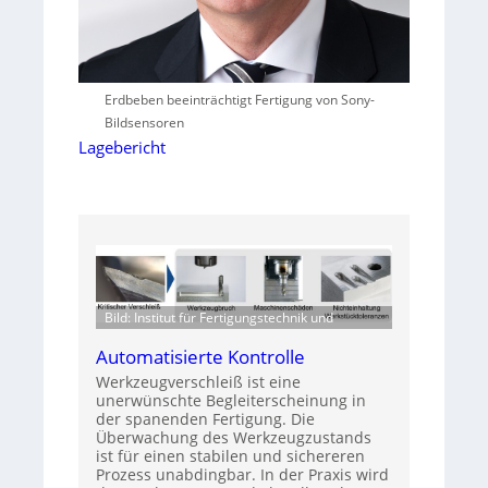
Erdbeben beeinträchtigt Fertigung von Sony-
Bildsensoren
Lagebericht
Bild: Institut für Fertigungstechnik und
Automatisierte Kontrolle
Werkzeugverschleiß ist eine
unerwünschte Begleiterscheinung in
der spanenden Fertigung. Die
Überwachung des Werkzeugzustands
ist für einen stabilen und sichereren
Prozess unabdingbar. In der Praxis wird