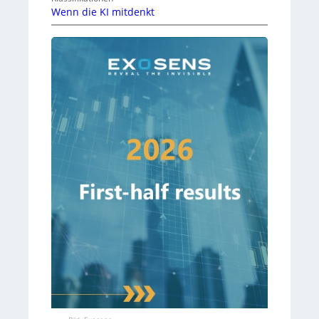
Wenn die KI mitdenkt