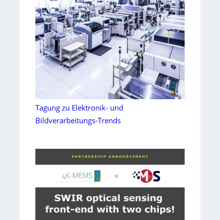
Tagung zu Elektronik- und
Bildverarbeitungs-Trends