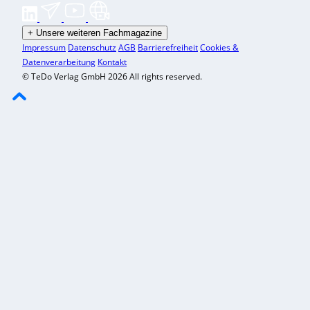
+
Unsere weiteren Fachmagazine
Impressum
Datenschutz
AGB
Barrierefreiheit
Cookies &
Datenverarbeitung
Kontakt
© TeDo Verlag GmbH 2026 All rights reserved.