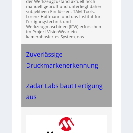
der Werkzeugzustand aktuell noch
manuell geprüft und unterliegt daher
subjektiven Einflüssen. TAM-Tools,
Lorenz Hoffmann und das Institut für
Fertigungstechnik und
Werkzeugmaschinen (IFW) erforschen
im Projekt VisionWear ein
kamerabasiertes System, das…
Zuverlässige
Druckmarkenerkennung
Zadar Labs baut Fertigung
aus