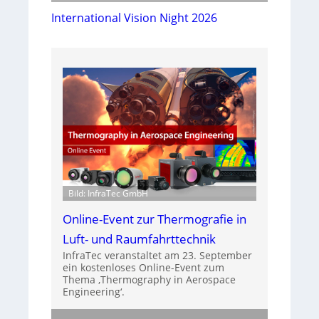
International Vision Night 2026
Bild: InfraTec GmbH
Online-Event zur Thermografie in
Luft- und Raumfahrttechnik
InfraTec veranstaltet am 23. September
ein kostenloses Online-Event zum
Thema ‚Thermography in Aerospace
Engineering‘.