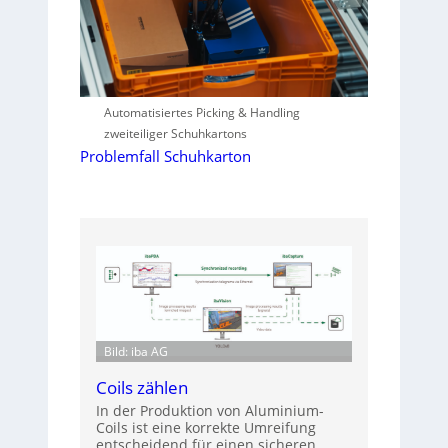
Automatisiertes Picking & Handling
zweiteiliger Schuhkartons
Problemfall Schuhkarton
Bild: iba AG
Coils zählen
In der Produktion von Aluminium-
Coils ist eine korrekte Umreifung
entscheidend für einen sicheren