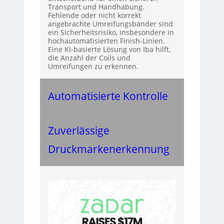
Transport und Handhabung.
Fehlende oder nicht korrekt
angebrachte Umreifungsbänder sind
ein Sicherheitsrisiko, insbesondere in
hochautomatisierten Finish-Linien.
Eine KI-basierte Lösung von Iba hilft,
die Anzahl der Coils und
Umreifungen zu erkennen.
Automatisierte Kontrolle
Zuverlässige
Druckmarkenerkennung