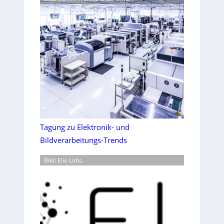
Tagung zu Elektronik- und
Bildverarbeitungs-Trends
Bild: Elio Labs.