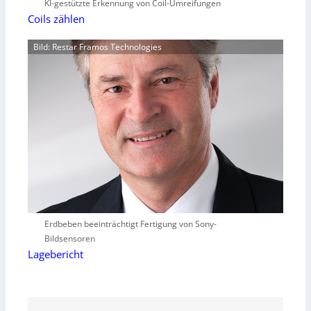
KI-gestützte Erkennung von Coil-Umreifungen
Coils zählen
Bild: Restar Framos Technologies
Erdbeben beeinträchtigt Fertigung von Sony-
Bildsensoren
Lagebericht