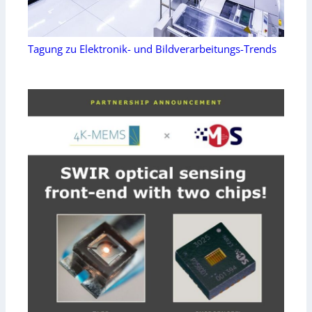
Tagung zu Elektronik- und Bildverarbeitungs-Trends