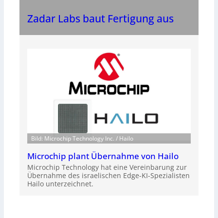
Zadar Labs baut Fertigung aus
Bild: Microchip Technology Inc. / Hailo
Microchip plant Übernahme von Hailo
Microchip Technology hat eine Vereinbarung zur
Übernahme des israelischen Edge-KI-Spezialisten
Hailo unterzeichnet.