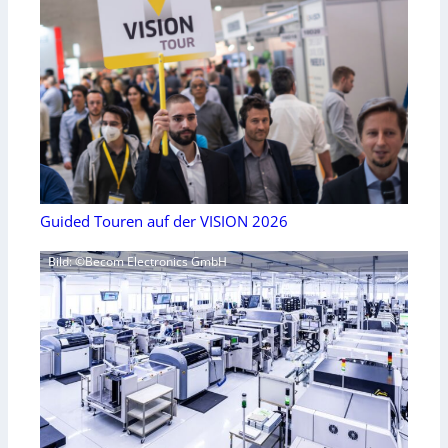
Guided Touren auf der VISION 2026
Bild: ©Becom Electronics GmbH