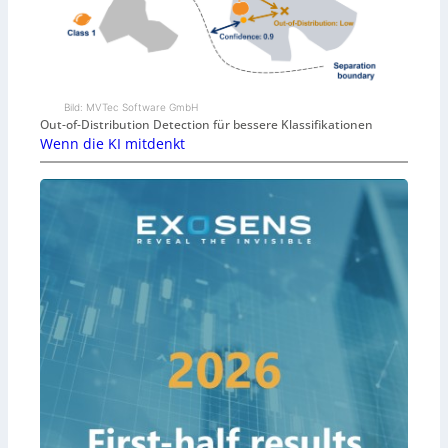
Bild: MVTec Software GmbH
Out-of-Distribution Detection für bessere Klassifikationen
Wenn die KI mitdenkt