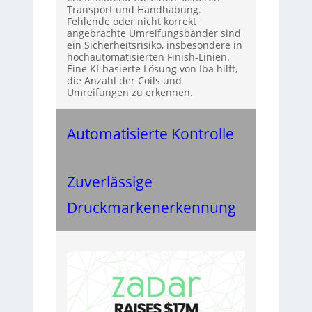
Transport und Handhabung.
Fehlende oder nicht korrekt
angebrachte Umreifungsbänder sind
ein Sicherheitsrisiko, insbesondere in
hochautomatisierten Finish-Linien.
Eine KI-basierte Lösung von Iba hilft,
die Anzahl der Coils und
Umreifungen zu erkennen.
Automatisierte Kontrolle
Zuverlässige
Druckmarkenerkennung