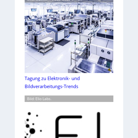
Tagung zu Elektronik- und
Bildverarbeitungs-Trends
Bild: Elio Labs.