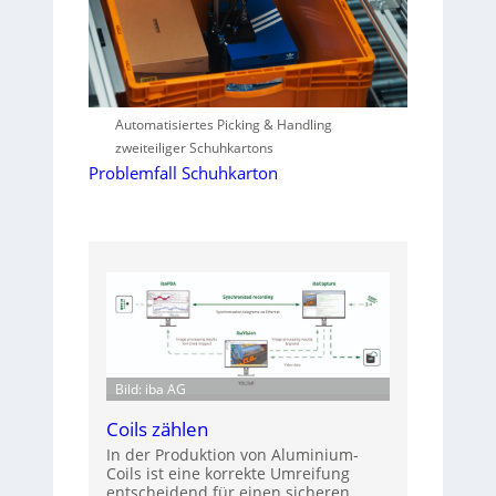
Automatisiertes Picking & Handling
zweiteiliger Schuhkartons
Problemfall Schuhkarton
Bild: iba AG
Coils zählen
In der Produktion von Aluminium-
Coils ist eine korrekte Umreifung
entscheidend für einen sicheren