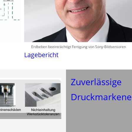
Erdbeben beeinträchtigt Fertigung von Sony-Bildsensoren
Lagebericht
Zuverlässige
Druckmarkene