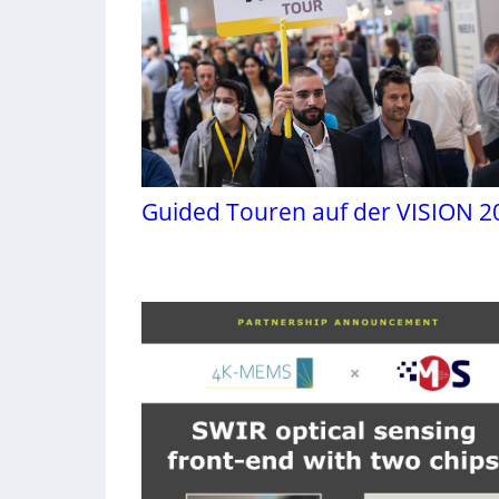
Guided Touren auf der VISION 2