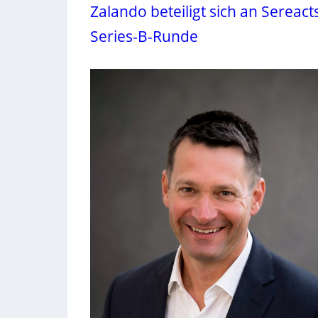
Zalando beteiligt sich an Sereact
Series-B-Runde