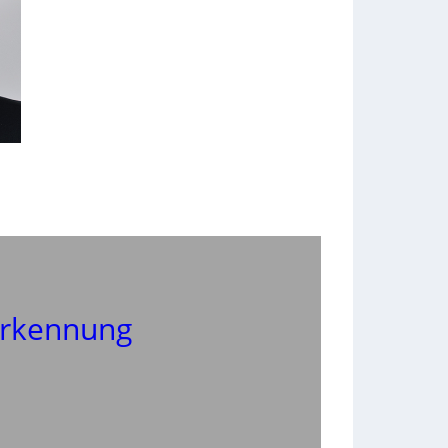
rkennung