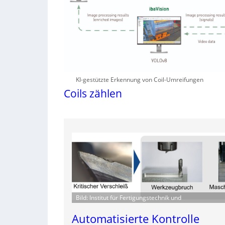
KI-gestützte Erkennung von Coil-Umreifungen
Coils zählen
Bild: Institut für Fertigungstechnik und
Automatisierte Kontrolle