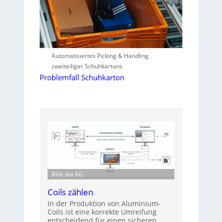
Automatisiertes Picking & Handling
zweiteiliger Schuhkartons
Problemfall Schuhkarton
Bild: iba AG
Coils zählen
In der Produktion von Aluminium-
Coils ist eine korrekte Umreifung
entscheidend für einen sicheren