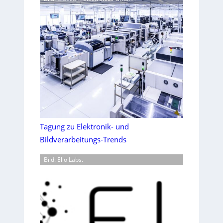
Tagung zu Elektronik- und
Bildverarbeitungs-Trends
Bild: Elio Labs.