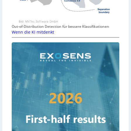
Bild: MVTec Software GmbH
Out-of-Distribution Detection für bessere Klassifikationen
Wenn die KI mitdenkt