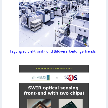
Tagung zu Elektronik- und Bildverarbeitungs-Trends