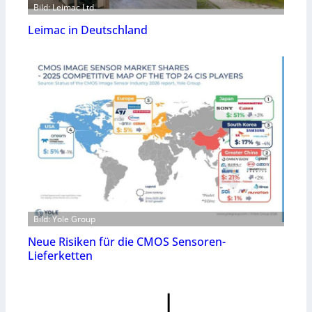
Bild: Leimac Ltd.
Leimac in Deutschland
Bild: Yole Group
Neue Risiken für die CMOS Sensoren-
Lieferketten