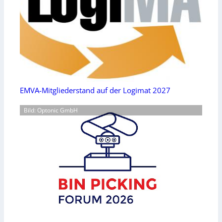
EMVA-Mitgliederstand auf der Logimat 2027
Bild: Optonic GmbH