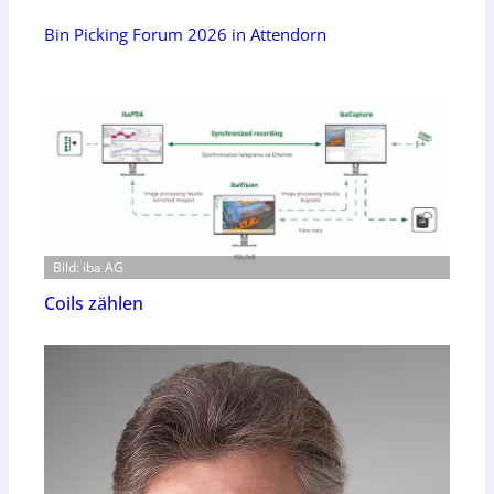
Bin Picking Forum 2026 in Attendorn
Bild: iba AG
Coils zählen