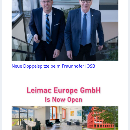
Neue Doppelspitze beim Fraunhofer IOSB