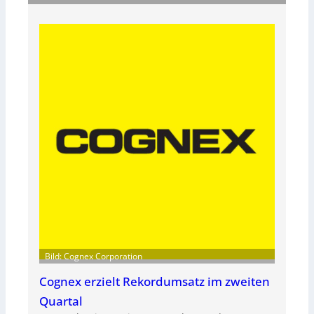
Bild: Cognex Corporation
Cognex erzielt Rekordumsatz im zweiten
Quartal