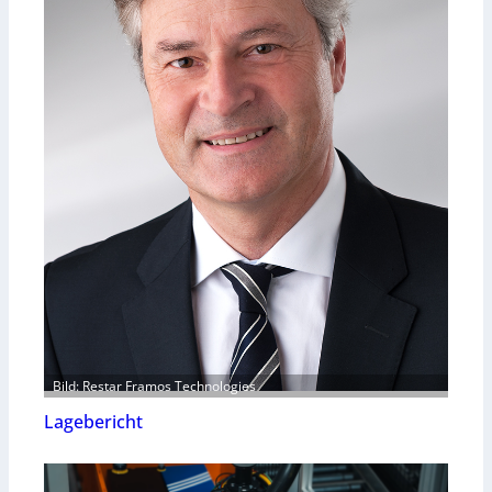
Bild: Restar Framos Technologies
Lagebericht